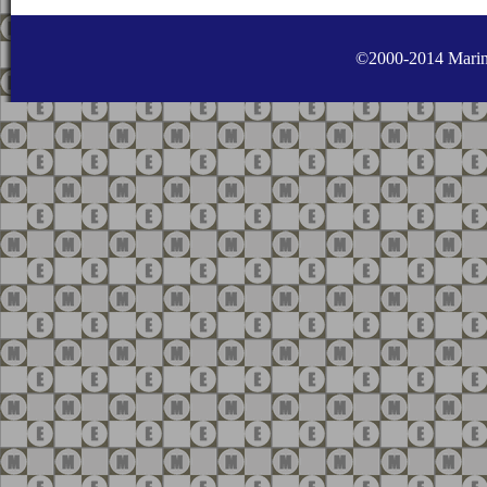
©2000-2014 Marine 