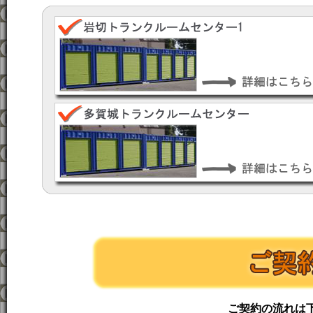
ご契約の流れは